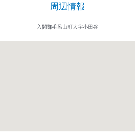
周辺情報
入間郡毛呂山町大字小田谷