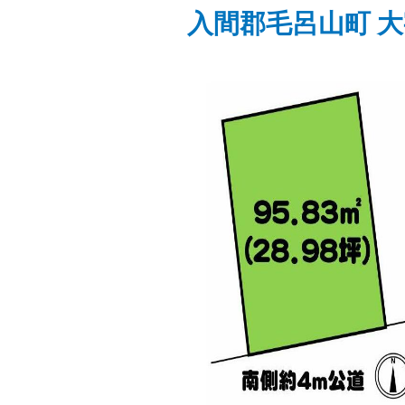
入間郡毛呂山町 大